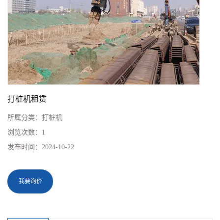
打桩机租赁
所属分类：
打桩机
浏览次数：
1
发布时间：
2024-10-22
我要询价