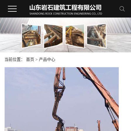
当前位置：
首页
>
产品中心