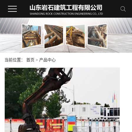
当前位置：
首页
>
产品中心