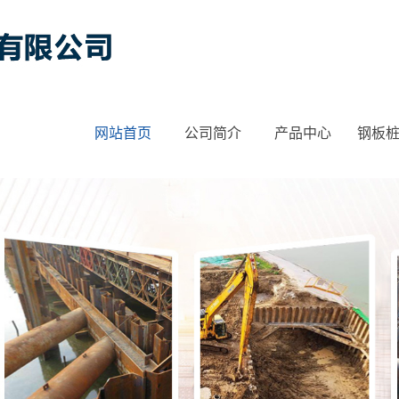
网站首页
公司简介
产品中心
钢板