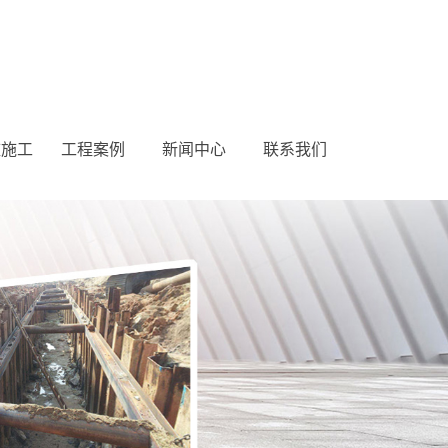
桩施工
工程案例
新闻中心
联系我们