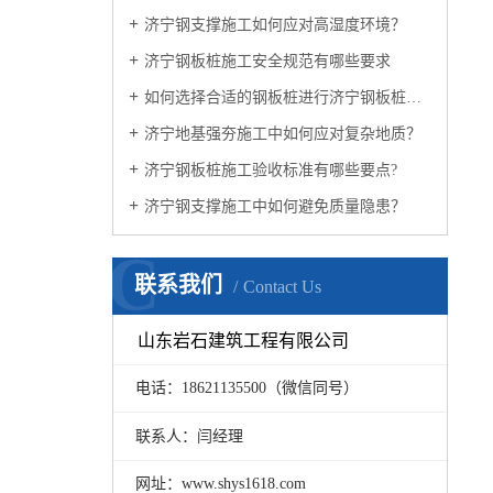
济宁钢支撑施工如何应对高湿度环境？
济宁钢板桩施工安全规范有哪些要求
如何选择合适的钢板桩进行济宁钢板桩基坑围堰施工？
济宁地基强夯施工中如何应对复杂地质？
济宁钢板桩施工验收标准有哪些要点?
济宁钢支撑施工中如何避免质量隐患？
C
联系我们
Contact Us
山东岩石建筑工程有限公司
电话：18621135500（微信同号）
联系人：闫经理
网址：www.shys1618.com