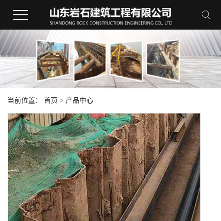
当前位置：
首页
>
产品中心