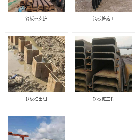
钢板桩支护
钢板桩施工
钢板桩出租
钢板桩工程