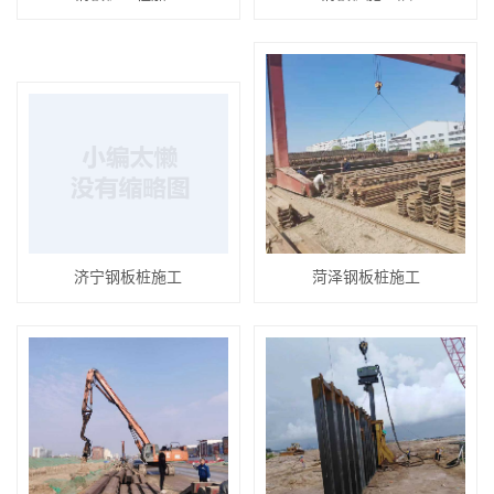
济宁钢板桩施工
菏泽钢板桩施工